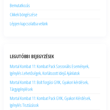
Bemutatkozás
Cikkek böngészése
Lépjen kapcsolatba velünk
LEGUTÓBBI BEJEGYZÉSEK
Mortal Kombat 11: Kombat Pack Szezonális Események,
Igénylés Lehetőségek, Korlátozott Idejű Ajánlatok
Mortal Kombat 11: Bolt forgási GYIK, Gyakori kérdések,
Tárgyigénylések
Mortal Kombat 11: Kombat Pack GYIK, Gyakori Kérdések,
Igénylés Tisztázások