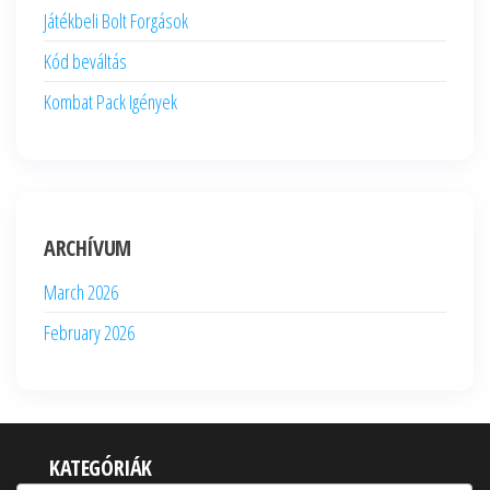
Játékbeli Bolt Forgások
Kód beváltás
Kombat Pack Igények
ARCHÍVUM
March 2026
February 2026
KATEGÓRIÁK