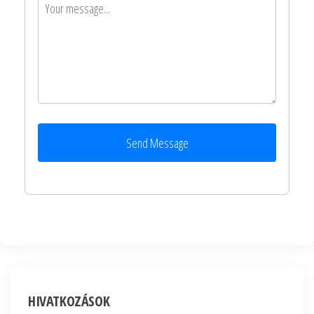
Send Message
HIVATKOZÁSOK