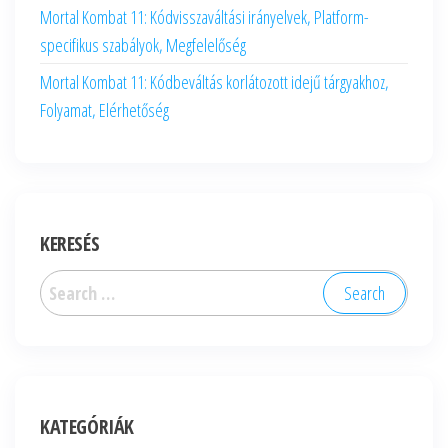
Mortal Kombat 11: Kódvisszaváltási irányelvek, Platform-
specifikus szabályok, Megfelelőség
Mortal Kombat 11: Kódbeváltás korlátozott idejű tárgyakhoz,
Folyamat, Elérhetőség
KERESÉS
Search
for:
KATEGÓRIÁK