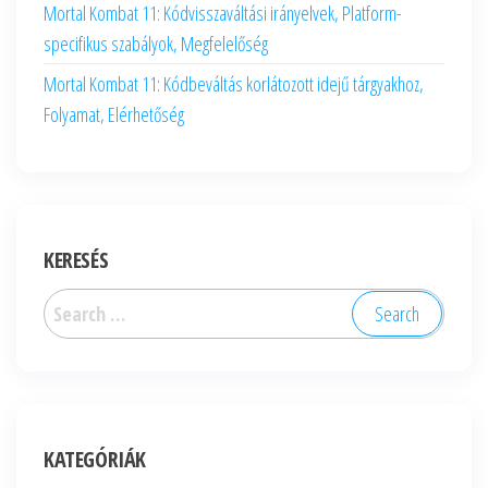
Mortal Kombat 11: Kódvisszaváltási irányelvek, Platform-
specifikus szabályok, Megfelelőség
Mortal Kombat 11: Kódbeváltás korlátozott idejű tárgyakhoz,
Folyamat, Elérhetőség
KERESÉS
Search
for:
KATEGÓRIÁK