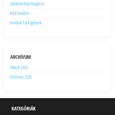
Játékbeli Bolt Forgások
Kód beváltás
Kombat Pack Igények
ARCHÍVUM
March 2026
February 2026
KATEGÓRIÁK