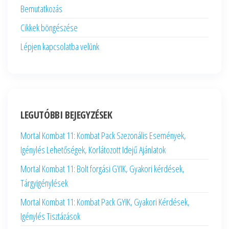
Bemutatkozás
Cikkek böngészése
Lépjen kapcsolatba velünk
LEGUTÓBBI BEJEGYZÉSEK
Mortal Kombat 11: Kombat Pack Szezonális Események,
Igénylés Lehetőségek, Korlátozott Idejű Ajánlatok
Mortal Kombat 11: Bolt forgási GYIK, Gyakori kérdések,
Tárgyigénylések
Mortal Kombat 11: Kombat Pack GYIK, Gyakori Kérdések,
Igénylés Tisztázások