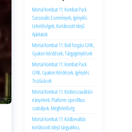
Mortal Kombat 11: Kombat Pack
Szezonális Események, Igénylés
Lehetőségek, Korlátozott Idejű
Ajánlatok
Mortal Kombat 11: Bolt forgási GYIK,
Gyakori kérdések, Tárgyigénylések
Mortal Kombat 11: Kombat Pack
GYIK, Gyakori Kérdések, Igénylés
Tisztázások
Mortal Kombat 11: Kódvisszaváltási
irányelvek, Platform-specifikus
szabályok, Megfelelőség
Mortal Kombat 11: Kódbeváltás
korlátozott idejű tárgyakhoz,