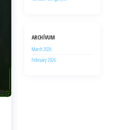
ARCHÍVUM
March 2026
February 2026