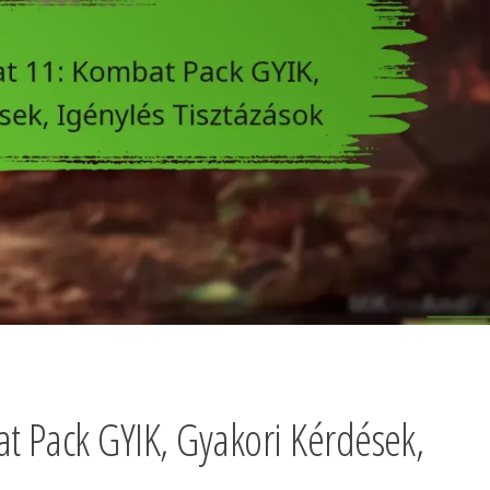
 Pack GYIK, Gyakori Kérdések,