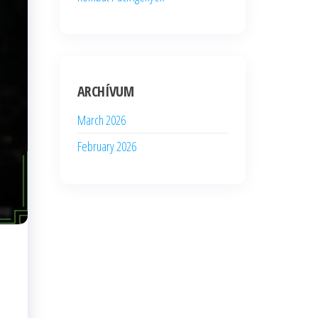
ARCHÍVUM
March 2026
February 2026