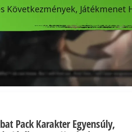
at Pack Karakter Egyensúly,