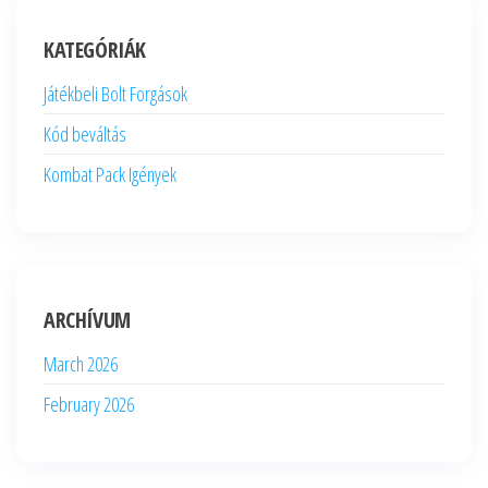
KATEGÓRIÁK
Játékbeli Bolt Forgások
Kód beváltás
Kombat Pack Igények
ARCHÍVUM
March 2026
February 2026