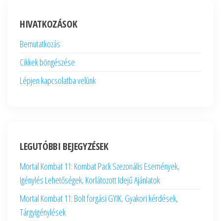
HIVATKOZÁSOK
Bemutatkozás
Cikkek böngészése
Lépjen kapcsolatba velünk
LEGUTÓBBI BEJEGYZÉSEK
Mortal Kombat 11: Kombat Pack Szezonális Események,
Igénylés Lehetőségek, Korlátozott Idejű Ajánlatok
Mortal Kombat 11: Bolt forgási GYIK, Gyakori kérdések,
Tárgyigénylések