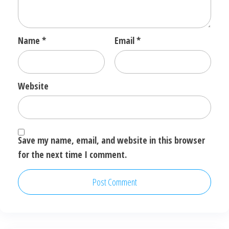
Name
*
Email
*
Website
Save my name, email, and website in this browser
for the next time I comment.